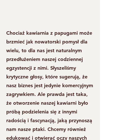
Chociaż kawiarnia z papugami może
brzmieć jak nowatorski pomysł dla
wielu, to dla nas jest naturalnym
przedłużeniem naszej codziennej
egzystencji z nimi. Słyszeliśmy
krytyczne głosy, które sugerują, że
nasz biznes jest jedynie komercyjnym
zagrywkiem. Ale prawda jest taka,
że otworzenie naszej kawiarni było
próbą podzielenia się z innymi
radością i fascynacją, jaką przynoszą
nam nasze ptaki. Chcemy również
edukować i otwierać oczy naszych