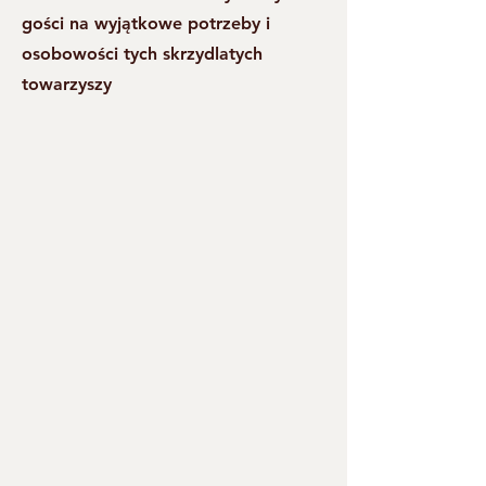
gości na wyjątkowe potrzeby i
osobowości tych skrzydlatych
towarzyszy