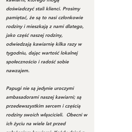
doświadczyć stali klienci. Prosimy
pamiętać, że są to nasi członkowie
rodziny i mieszkają z nami dlatego,
jako część naszej rodziny,
odwiedzają kawiarnię kilka razy w
tygodniu, dając wartość lokalnej
społecznościo i radość sobie
nawzajem.
Papugi nie są jedynie uroczymi
ambasadorami naszej kawiarni; są
przedewszystkim sercem i częścią
rodziny swoich włąscicieli. Obecni w
ich życiu na wiele lat przed